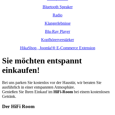
Bluetooth Speaker
Radio
Klangerlebnisse
Blu-Ray Player
Kopfhörerverstärker
HikaShop , Joomla!® E-Commerce Extension
Sie möchten entspannt
einkaufen!
Bei uns parken Sie kostenlos vor der Haustür, wir beraten Sie
ausführlich in einer entspannten Atmosphäre.
Genießen Sie Ihren Einkauf im
HiFi-Room
bei einem kostenlosen
Getränk.
Der HiFi Room