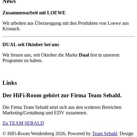
News
Zusammenarbeit mit LOEWE
Wir arbeiten aus Überzeugung mit den Produkten von Loewe aus
Kronach.
DUAL seit Oktober bei uns
Wir freuen uns, seit Oktober die Marke
Dual
fest in unserem
Programm zu haben.
Links
Der HiFi-Room gehört zur Firma Team Sebald.
Die Firma Team Sebald setzt sich aus den weiteren Bereichen
Marketing/Gestaltung und EDV zusammen.
Zu TEAM SEBALD
© HiFi-Room Weidenberg 2026, Powered by
Team Sebald
. Design